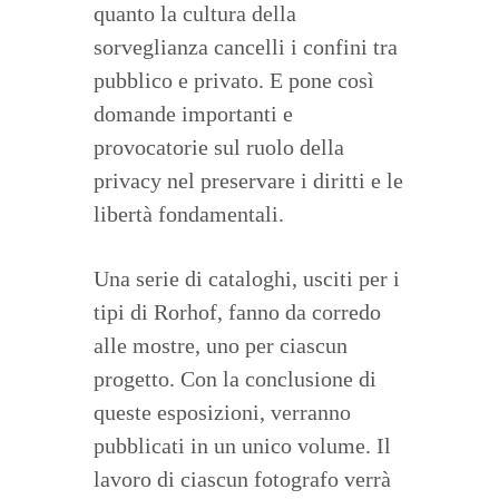
quanto la cultura della
sorveglianza cancelli i confini tra
pubblico e privato. E pone così
domande importanti e
provocatorie sul ruolo della
privacy nel preservare i diritti e le
libertà fondamentali.
Una serie di cataloghi, usciti per i
tipi di Rorhof, fanno da corredo
alle mostre, uno per ciascun
progetto. Con la conclusione di
queste esposizioni, verranno
pubblicati in un unico volume. Il
lavoro di ciascun fotografo verrà