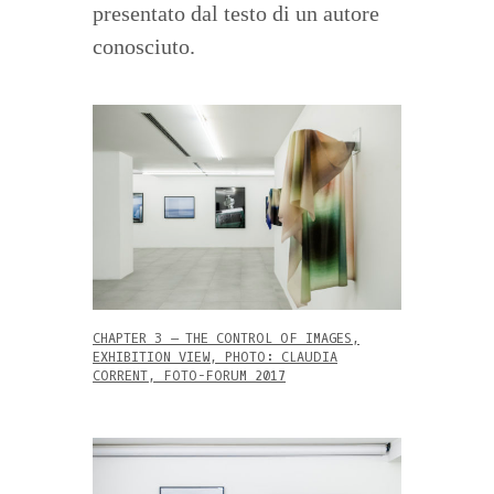
presentato dal testo di un autore
conosciuto.
CHAPTER 3 – THE CONTROL OF IMAGES,
EXHIBITION VIEW, PHOTO: CLAUDIA
CORRENT, FOTO-FORUM 2017