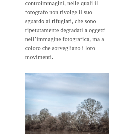
controimmagini, nelle quali il
fotografo non rivolge il suo
sguardo ai rifugiati, che sono
ripetutamente degradati a oggetti
nell’immagine fotografica, ma a
coloro che sorvegliano i loro
movimenti.