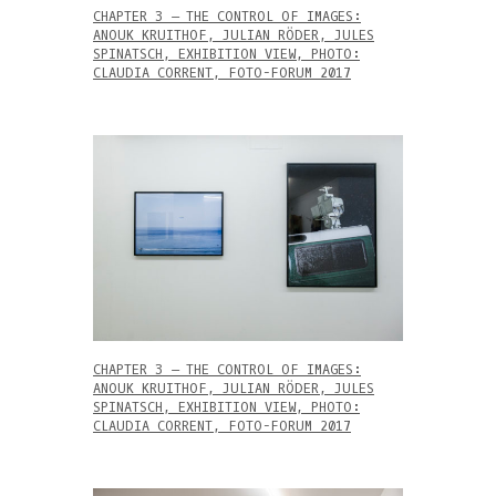
CHAPTER 3 – THE CONTROL OF IMAGES:
ANOUK KRUITHOF, JULIAN RÖDER, JULES
SPINATSCH, EXHIBITION VIEW, PHOTO:
CLAUDIA CORRENT, FOTO-FORUM 2017
CHAPTER 3 – THE CONTROL OF IMAGES:
ANOUK KRUITHOF, JULIAN RÖDER, JULES
SPINATSCH, EXHIBITION VIEW, PHOTO:
CLAUDIA CORRENT, FOTO-FORUM 2017