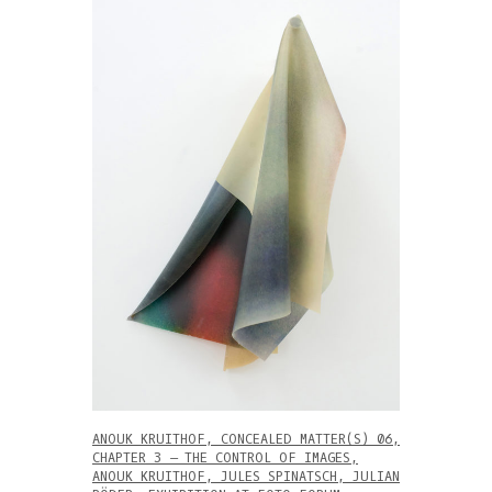
ANOUK KRUITHOF, CONCEALED MATTER(S) 06,
CHAPTER 3 – THE CONTROL OF IMAGES,
ANOUK KRUITHOF, JULES SPINATSCH, JULIAN