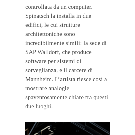
controllata da un computer.
Spinatsch la installa in due
edifici, le cui strutture
architettoniche sono
incredibilmente simili: la sede di
SAP Walldorf, che produce
software per sistemi di
sorveglianza, e il carcere di
Mannheim. L’artista riesce così a
mostrare analogie
spaventosamente chiare tra questi
due luoghi.