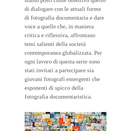
di dialogare con le attuali forme
di fotografia documentaria e dare
voce a quelle che, in maniera
critica e riflessiva, affrontano
temi salienti della società
contemporanea globalizzata. Per
ogni lavoro di questa serie sono
stati invitati a partecipare sia
giovani fotografi emergenti che
esponenti di spicco della
fotografia documentaristica.