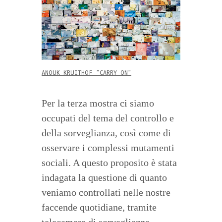
ANOUK KRUITHOF “CARRY ON”
Per la terza mostra ci siamo
occupati del tema del controllo e
della sorveglianza, così come di
osservare i complessi mutamenti
sociali. A questo proposito è stata
indagata la questione di quanto
veniamo controllati nelle nostre
faccende quotidiane, tramite