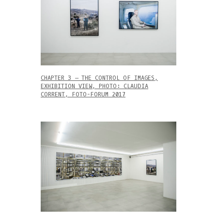
CHAPTER 3 – THE CONTROL OF IMAGES,
EXHIBITION VIEW, PHOTO: CLAUDIA
CORRENT, FOTO-FORUM 2017