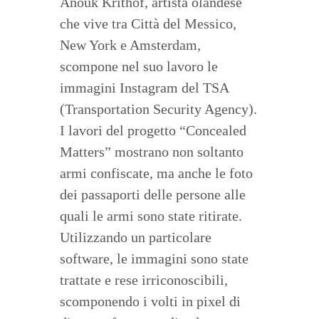
Anouk Krithof, artista olandese
che vive tra Città del Messico,
New York e Amsterdam,
scompone nel suo lavoro le
immagini Instagram del TSA
(Transportation Security Agency).
I lavori del progetto “Concealed
Matters” mostrano non soltanto
armi confiscate, ma anche le foto
dei passaporti delle persone alle
quali le armi sono state ritirate.
Utilizzando un particolare
software, le immagini sono state
trattate e rese irriconoscibili,
scomponendo i volti in pixel di