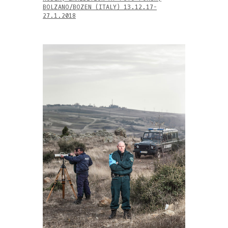
BOLZANO/BOZEN (ITALY) 13.12.17-
27.1.2018