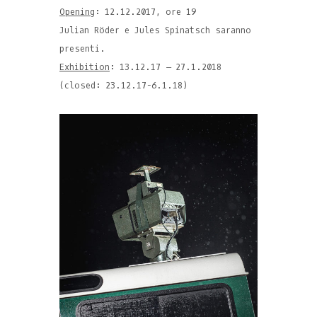
Opening
: 12.12.2017, ore 19
Julian Röder e Jules Spinatsch saranno
presenti.
Exhibition
: 13.12.17 – 27.1.2018
(closed: 23.12.17-6.1.18)