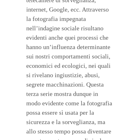
telecamere di sorveglianza,
internet, Google, ecc. Attraverso
la fotografia impegnata
nell’indagine sociale risultano
evidenti anche quei processi che
hanno un’influenza determinante
sui nostri comportamenti sociali,
economici ed ecologici, nei quali
si rivelano ingiustizie, abusi,
segrete macchinazioni. Questa
terza serie mostra dunque in
modo evidente come la fotografia
possa essere sì usata per la
sicurezza e la sorveglianza, ma
allo stesso tempo possa diventare