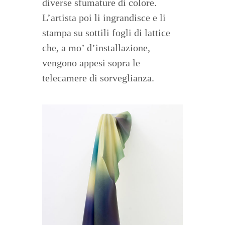
diverse sfumature di colore.
L’artista poi li ingrandisce e li
stampa su sottili fogli di lattice
che, a mo’ d’installazione,
vengono appesi sopra le
telecamere di sorveglianza.