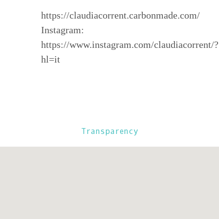
https://claudiacorrent.carbonmade.com/
Instagram:
https://www.instagram.com/claudiacorrent/?
hl=it
Transparency