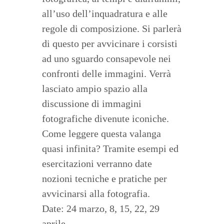
all’uso dell’inquadratura e alle
regole di composizione. Si parlerà
di questo per avvicinare i corsisti
ad uno sguardo consapevole nei
confronti delle immagini. Verrà
lasciato ampio spazio alla
discussione di immagini
fotografiche divenute iconiche.
Come leggere questa valanga
quasi infinita? Tramite esempi ed
esercitazioni verranno date
nozioni tecniche e pratiche per
avvicinarsi alla fotografia.
Date: 24 marzo, 8, 15, 22, 29
aprile