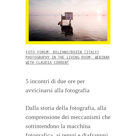
FOTO FORUM, BOLZANO/BOZEN (ITALY)
PHOTOGRAPHY IN THE LIVING ROOM, WEBINAR
WITH CLAUDIA CORRENT
5 incontri di due ore per
avvicinarsi alla fotografia
Dalla storia della fotografia, alla
comprensione dei meccanismi che
sottintendono la macchina
fotografica, ai tempi e diaframmi,