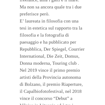
Ma non sa ancora quale tra i due
preferisce però.
E’ laureata in filosofia con una
tesi in estetica sul rapporto tra la
filosofia e la fotografia di
paesaggio e ha pubblicato per
Repubblica, Der Spiegel, Courrier
International, Die Zeit, Domus,
Donna moderna, Touring club .
Nel 2019 vince il primo premio
artisti della Provincia autonoma
di Bolzano, il premio Riaperture,
il Capalbiofotofestival, nel 2018
vince il concorso “Debut” a