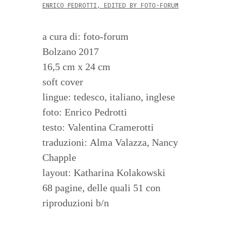
ENRICO PEDROTTI, EDITED BY FOTO-FORUM
a cura di: foto-forum
Bolzano 2017
16,5 cm x 24 cm
soft cover
lingue: tedesco, italiano, inglese
foto: Enrico Pedrotti
testo: Valentina Cramerotti
traduzioni: Alma Valazza, Nancy
Chapple
layout: Katharina Kolakowski
68 pagine, delle quali 51 con
riproduzioni b/n