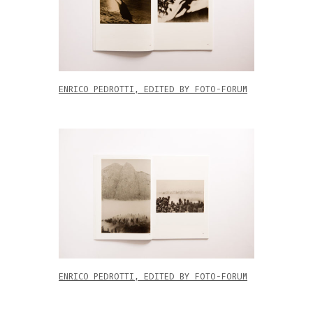
ENRICO PEDROTTI, EDITED BY FOTO-FORUM
ENRICO PEDROTTI, EDITED BY FOTO-FORUM