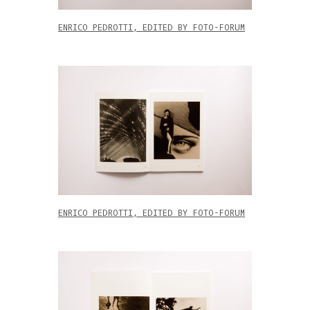
ENRICO PEDROTTI, EDITED BY FOTO-FORUM
ENRICO PEDROTTI, EDITED BY FOTO-FORUM