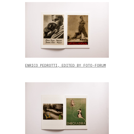
ENRICO PEDROTTI, EDITED BY FOTO-FORUM