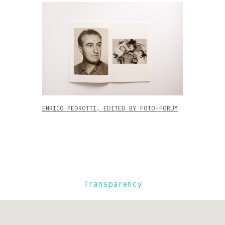
ENRICO PEDROTTI, EDITED BY FOTO-FORUM
Transparency