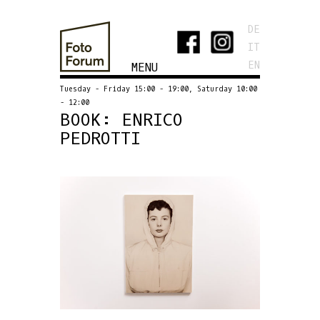
DE
IT
EN
MENU
Tuesday - Friday 15:00 - 19:00, Saturday 10:00
- 12:00
BOOK: ENRICO
PEDROTTI