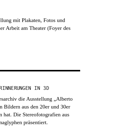
llung mit Plakaten, Fotos und
r Arbeit am Theater (Foyer des
RINNERUNGEN IN 3D
sarchiv die Ausstellung „Alberto
n Bildern aus den 20er und 30er
n hat. Die Stereofotografien aus
naglyphen präsentiert.