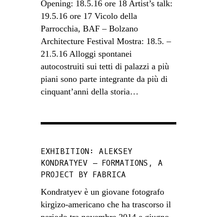
Opening: 18.5.16 ore 18 Artist’s talk:
19.5.16 ore 17 Vicolo della
Parrocchia, BAF – Bolzano
Architecture Festival Mostra: 18.5. –
21.5.16 Alloggi spontanei
autocostruiti sui tetti di palazzi a più
piani sono parte integrante da più di
cinquant’anni della storia…
EXHIBITION: ALEKSEY
KONDRATYEV – FORMATIONS, A
PROJECT BY FABRICA
Kondratyev è un giovane fotografo
kirgizo-americano che ha trascorso il