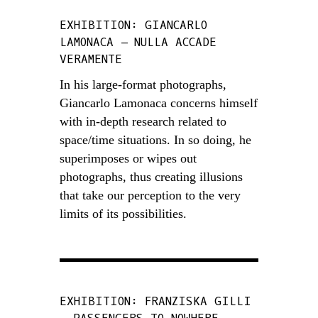
EXHIBITION: GIANCARLO
LAMONACA – NULLA ACCADE
VERAMENTE
In his large-format photographs,
Giancarlo Lamonaca concerns himself
with in-depth research related to
space/time situations. In so doing, he
superimposes or wipes out
photographs, thus creating illusions
that take our perception to the very
limits of its possibilities.
EXHIBITION: FRANZISKA GILLI