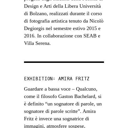
Design e Arti della Libera Università
di Bolzano, realizzati durante il corso
di fotografia artistica tenuto da Nicolò
Degiorgis nel semestre estivo 2015 e
2016. In collaborazione con SEAB e
Villa Serena.
EXHIBITION: AMIRA FRITZ
Guardare a bassa voce – Qualcuno,
come il filosofo Gaston Bachelard, si
è definito “un sognatore di parole, un
sognatore di parole scritte”. Amira
Fritz è invece una sognatrice di
immagini, atmosfere sospese,