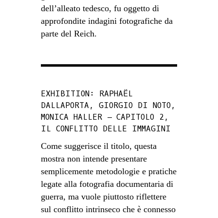
dell’alleato tedesco, fu oggetto di
approfondite indagini fotografiche da
parte del Reich.
EXHIBITION: RAPHAËL
DALLAPORTA, GIORGIO DI NOTO,
MONICA HALLER – CAPITOLO 2,
IL CONFLITTO DELLE IMMAGINI
Come suggerisce il titolo, questa
mostra non intende presentare
semplicemente metodologie e pratiche
legate alla fotografia documentaria di
guerra, ma vuole piuttosto riflettere
sul conflitto intrinseco che è connesso