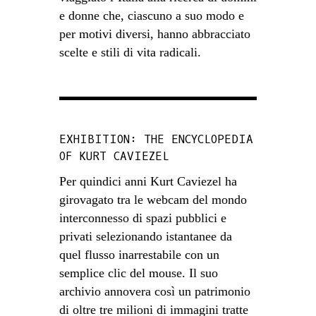
e donne che, ciascuno a suo modo e
per motivi diversi, hanno abbracciato
scelte e stili di vita radicali.
EXHIBITION: THE ENCYCLOPEDIA
OF KURT CAVIEZEL
Per quindici anni Kurt Caviezel ha
girovagato tra le webcam del mondo
interconnesso di spazi pubblici e
privati selezionando istantanee da
quel flusso inarrestabile con un
semplice clic del mouse. Il suo
archivio annovera così un patrimonio
di oltre tre milioni di immagini tratte