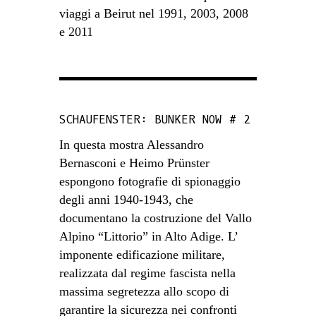
viaggi a Beirut nel 1991, 2003, 2008
e 2011
SCHAUFENSTER: BUNKER NOW # 2
In questa mostra Alessandro
Bernasconi e Heimo Prünster
espongono fotografie di spionaggio
degli anni 1940-1943, che
documentano la costruzione del Vallo
Alpino “Littorio” in Alto Adige. L’
imponente edificazione militare,
realizzata dal regime fascista nella
massima segretezza allo scopo di
garantire la sicurezza nei confronti