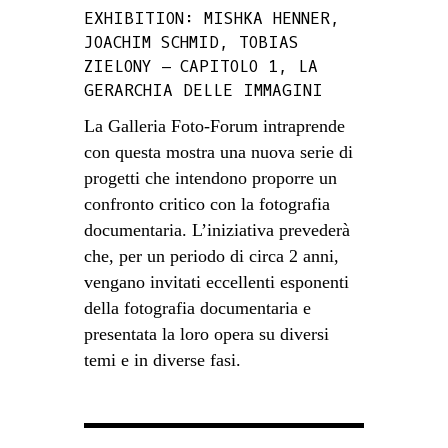
EXHIBITION: MISHKA HENNER,
JOACHIM SCHMID, TOBIAS
ZIELONY – CAPITOLO 1, LA
GERARCHIA DELLE IMMAGINI
La Galleria Foto-Forum intraprende
con questa mostra una nuova serie di
progetti che intendono proporre un
confronto critico con la fotografia
documentaria. L’iniziativa prevederà
che, per un periodo di circa 2 anni,
vengano invitati eccellenti esponenti
della fotografia documentaria e
presentata la loro opera su diversi
temi e in diverse fasi.