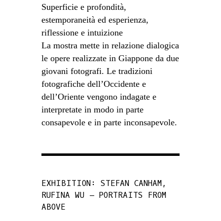
Superficie e profondità,
estemporaneità ed esperienza,
riflessione e intuizione
La mostra mette in relazione dialogica
le opere realizzate in Giappone da due
giovani fotografi. Le tradizioni
fotografiche dell’Occidente e
dell’Oriente vengono indagate e
interpretate in modo in parte
consapevole e in parte inconsapevole.
EXHIBITION: STEFAN CANHAM,
RUFINA WU – PORTRAITS FROM
ABOVE