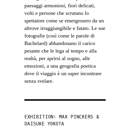
paesaggi armoniosi, fiori delicati,
volti e persone che scrutano lo
spettatore come se emergessero da un
altrove irraggiungibile e fatato. Le sue
fotografie (così come le parole di
Bachelard) abbandonano il carico
pesante che le lega al tempo e alla
realtà, per aprirsi al sogno, alle
emozioni, a una geografia poetica
dove il viaggio è un saper incontrare
senza svelare.
EXHIBITION: MAX PINCKERS &
DAISUKE YOKOTA