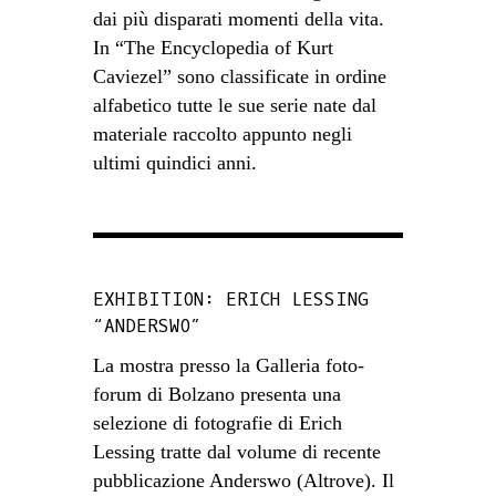
dai più disparati momenti della vita.
In “The Encyclopedia of Kurt
Caviezel” sono classificate in ordine
alfabetico tutte le sue serie nate dal
materiale raccolto appunto negli
ultimi quindici anni.
EXHIBITION: ERICH LESSING
“ANDERSWO”
La mostra presso la Galleria foto-
forum di Bolzano presenta una
selezione di fotografie di Erich
Lessing tratte dal volume di recente
pubblicazione Anderswo (Altrove). Il