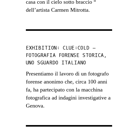
casa con il cielo sotto braccio “
dell’artista Carmen Mitrotta.
EXHIBITION: CLUE:COLD –
FOTOGRAFIA FORENSE STORICA,
UNO SGUARDO ITALIANO
Presentiamo il lavoro di un fotografo
forense anonimo che, circa 100 anni
fa, ha partecipato con la macchina
fotografica ad indagini investigative a
Genova.