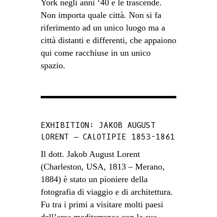
York negli anni ‘40 e le trascende.
Non importa quale città. Non si fa
riferimento ad un unico luogo ma a
città distanti e differenti, che appaiono
qui come racchiuse in un unico
spazio.
EXHIBITION: JAKOB AUGUST
LORENT – CALOTIPIE 1853-1861
Il dott. Jakob August Lorent
(Charleston, USA, 1813 – Merano,
1884) è stato un pioniere della
fotografia di viaggio e di architettura.
Fu tra i primi a visitare molti paesi