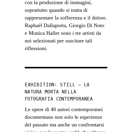
con la produzione di immagini,
soprattutto quando si tratta di
rappresentare la sofferenza e il dolore.
Raphaël Dallaporta, Giorgio Di Noto
e Monica Haller sono i tre artisti da
noi selezionati per suscitare tali
riflessioni.
EXHIBITION: STILL – LA
NATURA MORTA NELLA
FOTOGRAFIA CONTEMPORANEA
Le opere di 40 autori contemporanei
documentano non solo le esperienze
del passato ma anche un confrontarsi