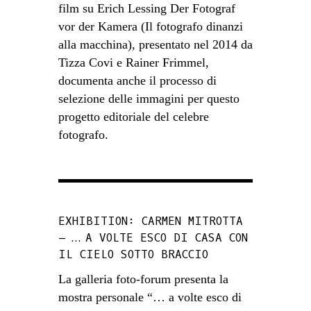
film su Erich Lessing Der Fotograf
vor der Kamera (Il fotografo dinanzi
alla macchina), presentato nel 2014 da
Tizza Covi e Rainer Frimmel,
documenta anche il processo di
selezione delle immagini per questo
progetto editoriale del celebre
fotografo.
EXHIBITION: CARMEN MITROTTA
– … A VOLTE ESCO DI CASA CON
IL CIELO SOTTO BRACCIO
La galleria foto-forum presenta la
mostra personale “… a volte esco di