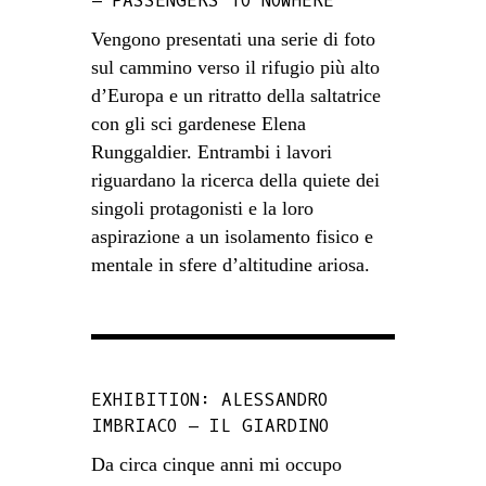
– PASSENGERS TO NOWHERE
Vengono presentati una serie di foto
sul cammino verso il rifugio più alto
d’Europa e un ritratto della saltatrice
con gli sci gardenese Elena
Runggaldier. Entrambi i lavori
riguardano la ricerca della quiete dei
singoli protagonisti e la loro
aspirazione a un isolamento fisico e
mentale in sfere d’altitudine ariosa.
EXHIBITION: ALESSANDRO
IMBRIACO – IL GIARDINO
Da circa cinque anni mi occupo